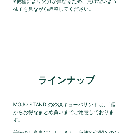
※機種により火力が異なるため、焦げないよう
様子を見ながら調整してください。
ラインナップ
MOJO STAND の冷凍キューバサンドは、1個
からお得なまとめ買いまでご用意しておりま
す。
普段のお食事にはもちろん、家族や仲間とのシ