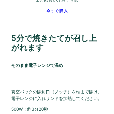
まとめ買いがおすすめ
今すぐ購入
5分で焼きたてが召し上
がれます
そのまま電子レンジで温め
真空パックの開封口（ノッチ）を端まで開け、
電子レンジに入れサンドを加熱してください。
500W：約3分20秒