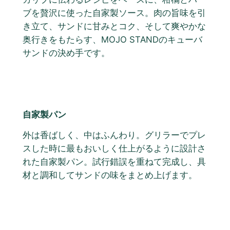
ブを贅沢に使った自家製ソース。肉の旨味を引
き立て、サンドに甘みとコク、そして爽やかな
奥行きをもたらす、MOJO STANDのキューバ
サンドの決め手です。
自家製パン
外は香ばしく、中はふんわり。グリラーでプレ
スした時に最もおいしく仕上がるように設計さ
れた自家製パン。試行錯誤を重ねて完成し、具
材と調和してサンドの味をまとめ上げます。