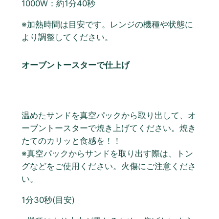
1000W：約1分40秒
※加熱時間は目安です。レンジの機種や状態に
より調整してください。
オーブントースターで仕上げ
温めたサンドを真空パックから取り出して、オ
ーブントースターで焼き上げてください。焼き
たてのカリッと食感を！！
※真空パックからサンドを取り出す際は、トン
グなどをご使用ください。火傷にご注意くださ
い。
1分30秒(目安)