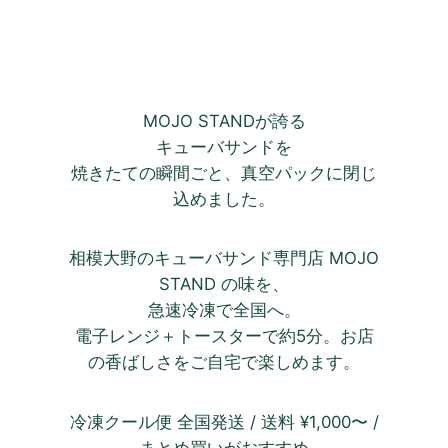
キューバサンド
MOJO STANDが誇る
キューバサンドを
焼きたての瞬間ごと、真空パックに閉じ
込めました。
相模大野のキューバサンド専門店 MOJO
STAND の味を、
急速冷凍で全国へ。
電子レンジ＋トースターで約5分。お店
の香ばしさをご自宅で楽しめます。
冷凍クール便 全国発送 / 送料 ¥1,000〜 /