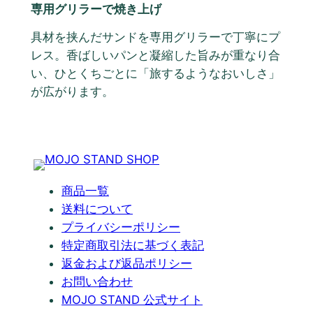
専用グリラーで焼き上げ
具材を挟んだサンドを専用グリラーで丁寧にプ
レス。香ばしいパンと凝縮した旨みが重なり合
い、ひとくちごとに「旅するようなおいしさ」
が広がります。
商品一覧
送料について
プライバシーポリシー
特定商取引法に基づく表記
返金および返品ポリシー
お問い合わせ
MOJO STAND 公式サイト