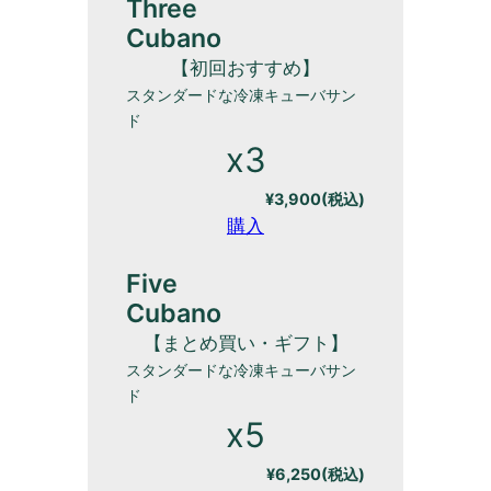
Three
Cubano
【初回おすすめ】
スタンダードな冷凍キューバサン
ド
x3
¥3,900(税込)
購入
Five
Cubano
【まとめ買い・ギフト】
スタンダードな冷凍キューバサン
ド
x5
¥6,250(税込)