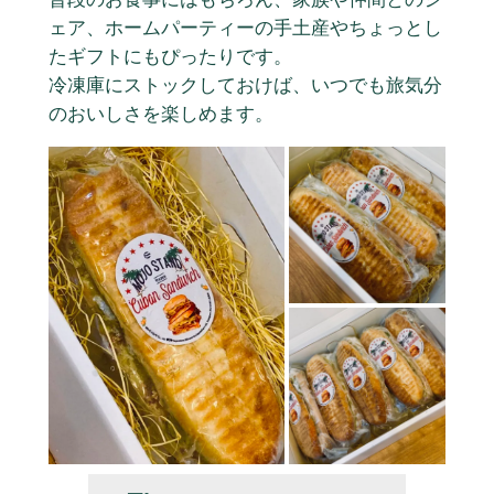
ェア、ホームパーティーの手土産やちょっとし
たギフトにもぴったりです。
冷凍庫にストックしておけば、いつでも旅気分
のおいしさを楽しめます。