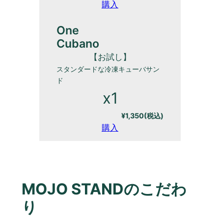
購入
One
Cubano
【お試し】
スタンダードな冷凍キューバサン
ド
x1
¥1,350(税込)
購入
MOJO STANDのこだわ
り