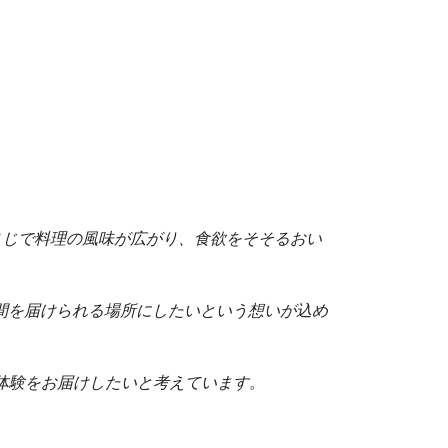
さじで料理の風味が広がり、食欲をそそるおい
間を届けられる場所にしたいという想いが込め
の体験をお届けしたいと考えています。